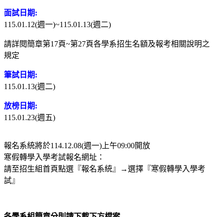
面試日期:
115.01.12(週一)~115.01.13(週二)
請詳閱簡章第17頁~第27頁各學系招生名額及報考相關說明之
規定
筆試日期:
115.01.13(週二)
放榜日期:
115.01.23(週五)
報名系統將於114.12.08(週一)上午09:00開放
寒假轉學入學考試報名網址：
請至招生組首頁點選『報名系統』→選擇『寒假轉學入學考
試』
各學系組簡章分則請下載下方檔案