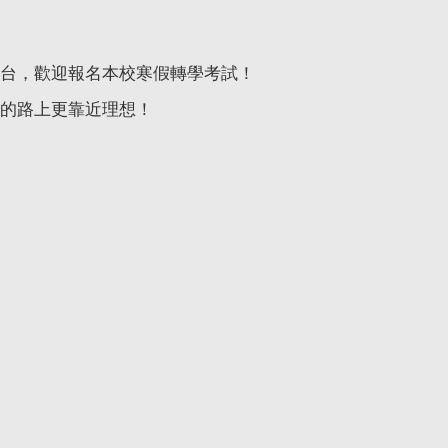
台，歡迎報名本校寒假轉學考試！
的路上更靠近理想！