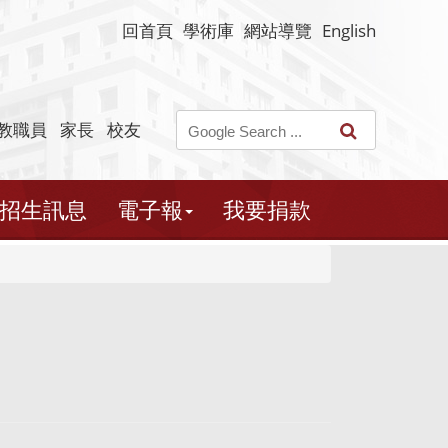
回首頁
學術庫
網站導覽
English
教職員
家長
校友
招生訊息
電子報
我要捐款