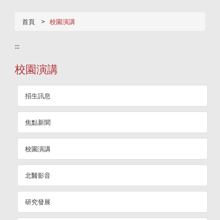
首頁
校園演講
:::
校園演講
招生訊息
焦點新聞
校園演講
北醫影音
研究發展