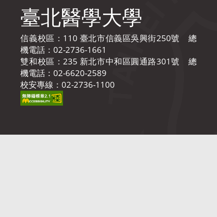
臺北醫學大學
信義校區：110 臺北市信義區吳興街250號 總
機電話：02-2736-1661
雙和校區：235 新北市中和區圓通路301號 總
機電話：02-6620-2589
校安專線：02-2736-1100