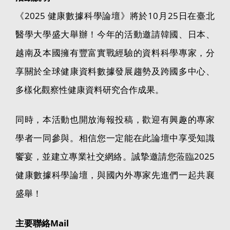
《2025 健康數據科學論壇》將於10月25日在臺北
醫學大學盛大舉辦！今年的活動邀請韓國、日本、
越南及本國擁有豐富實戰經驗的資料科學專家，分
享關於全球健康資料數據發展趨勢及跨國多中心、
多樣化觀察性健康資料研究合作成果。
同時，本活動也開放海報投稿，歡迎有興趣的專家
學者一同參與。相信您一定能在此論壇中享受知識
饗宴，並建立專業社交網絡。誠摯邀請您蒞臨2025
健康數據科學論壇，與國內外專家先進們一起共襄
盛舉！
主要聯絡Mail