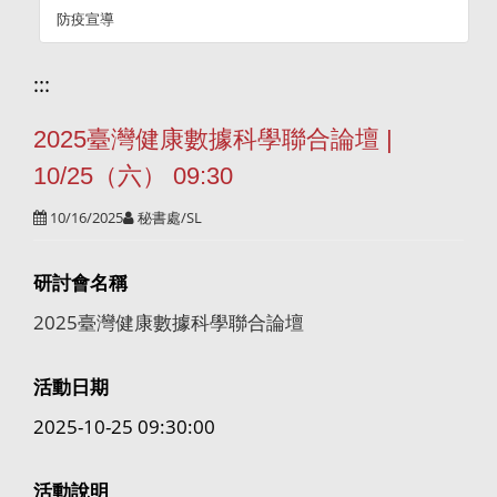
防疫宣導
:::
2025臺灣健康數據科學聯合論壇 |
10/25（六） 09:30
10/16/2025
秘書處/SL
研討會名稱
2025臺灣健康數據科學聯合論壇
活動日期
2025-10-25 09:30:00
活動說明