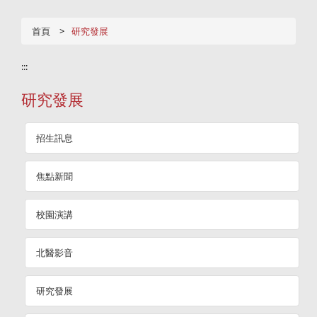
首頁
研究發展
:::
研究發展
招生訊息
焦點新聞
校園演講
北醫影音
研究發展