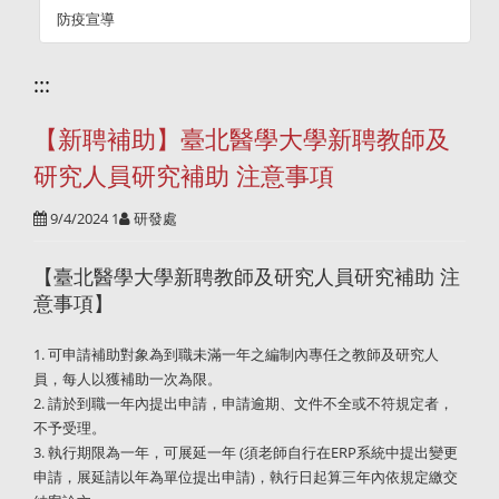
防疫宣導
:::
【新聘補助】臺北醫學大學新聘教師及
研究人員研究補助 注意事項
9/4/2024 1
研發處
【臺北醫學大學新聘教師及研究人員研究補助 注
意事項】
1. 可申請補助對象為到職未滿一年之編制內專任之教師及研究人
員，每人以獲補助一次為限。
2. 請於到職一年內提出申請，申請逾期、文件不全或不符規定者，
不予受理。
3. 執行期限為一年，可展延一年 (須老師自行在ERP系統中提出變更
申請，展延請以年為單位提出申請)，執行日起算三年內依規定繳交