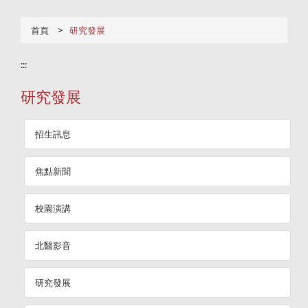
首頁
研究發展
:::
研究發展
招生訊息
焦點新聞
校園演講
北醫影音
研究發展