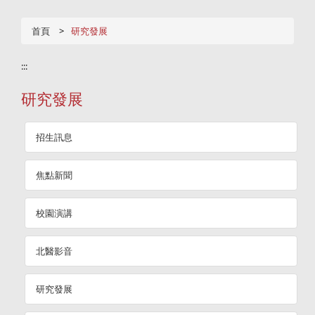
首頁
研究發展
:::
研究發展
招生訊息
焦點新聞
校園演講
北醫影音
研究發展