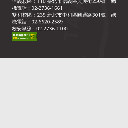
信義校區：110 臺北市信義區吳興街250號 總
機電話：02-2736-1661
雙和校區：235 新北市中和區圓通路301號 總
機電話：02-6620-2589
校安專線：02-2736-1100