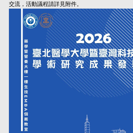
交流，活動議程請詳見附件。