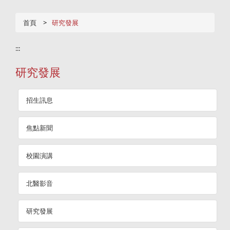
首頁
研究發展
:::
研究發展
招生訊息
焦點新聞
校園演講
北醫影音
研究發展