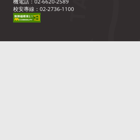
機電話：02-6620-2589
校安專線：02-2736-1100