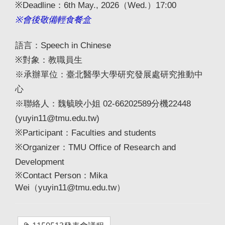
※Deadline：6th May., 2026（Wed.）17:00
※會後敬備輕食餐盒
語言：Speech in Chinese
※對象：教職員生
※承辦單位：臺北醫學大學研究發展處研究推動中
心
※聯絡人：魏毓映小姐 02-66202589分機22448
(yuyin11@tmu.edu.tw)
※Participant：Faculties and students
※Organizer：TMU Office of Research and
Development
※Contact Person：Mika
Wei（yuyin11@tmu.edu.tw）