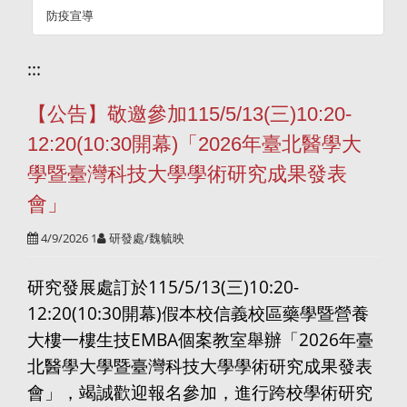
防疫宣導
:::
【公告】敬邀參加115/5/13(三)10:20-
12:20(10:30開幕)「2026年臺北醫學大
學暨臺灣科技大學學術研究成果發表
會」
4/9/2026 1
研發處/魏毓映
研究發展處訂於115/5/13(三)10:20-
12:20(10:30開幕)假本校信義校區藥學暨營養
大樓一樓生技EMBA個案教室舉辦「2026年臺
北醫學大學暨臺灣科技大學學術研究成果發表
會」，竭誠歡迎報名參加，進行跨校學術研究