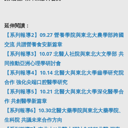
延伸閱讀：
【系列報導2】09.27 營養學院與東北大農學部跨國
交流 共譜營養食安新篇章
【系列報導3】10.07 北醫人社院與東北大文學部 共
同推動亞洲心理學研討會
【系列報導4】10.14 北醫大與東北大學齒學研究院
合作 強化尖端口腔醫學研究
【系列報導5】10.21 北醫大與東北大學深化醫學合
作 共創醫學新篇章
【系列報導6】10.30北醫大藥學院與東北大藥學院、
生科院 共議未來合作方向