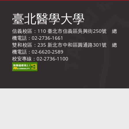
臺北醫學大學
信義校區：110 臺北市信義區吳興街250號 總
機電話：02-2736-1661
雙和校區：235 新北市中和區圓通路301號 總
機電話：02-6620-2589
校安專線：02-2736-1100