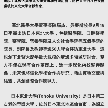
圖說：北醫大與東北大學雙邊聯合研討會，兩校首長們在校長會
議後於東北大學合影留念。
臺北醫學大學董事長陳瑞杰、吳麥斯校長9月18
日率團出訪日本東北大學，包括醫學院、口腔醫學
院、藥學院、營養學院及人文社會學院等五個學院的
院長、副院長及教師等逾50人聯合拜訪東北大學，這
也創下北醫大歷年最大規模的雙邊多領域研討會。雙
方不僅在現有合作基礎上，進一步深化兩校夥伴關
係，未來也將強化學術合作與研究，藉由實地交流與
結盟，共創國際合作競爭力。
日本東北大學(Tohoku University）是日本第三
古老的帝國大學，位於日本東北地區仙台市，為國立