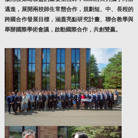
邁進，展開兩校師生常態合作，規劃短、中、長程的
跨國合作發展目標，涵蓋亮點研究計畫、聯合教學與
舉辦國際學術會議，啟動國際合作，共創雙贏。