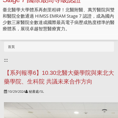
臺北醫學大學體系再創里程碑！北醫附醫、萬芳醫院與雙
和醫院全數通過 HIMSS EMRAM Stage 7 認證，成為國內
少數三家醫院全數達成國際最高電子病歷成熟度標準的醫
療體系，展現卓越智慧醫療實力。
首頁
:::
【系列報導6】10.30北醫大藥學院與東北大
藥學院、生科院 共議未來合作方向
10/29/2024
秘書處/SL