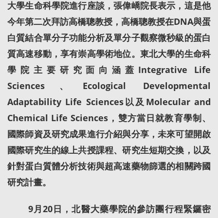
大學生命科學院進行座談，張偉嶠院長表示，這是他
今年第二次拜訪高橋聰教授，高橋聰教授在DNA與蛋
白質結合單分子功能分析及單分子觀察微秒級的蛋白
質高速移動，享有崇高學術地位。東北大學的生命科
學院主要研究面向涵蓋Integrative Life
Sciences、Ecological Developmental
Adaptability Life Sciences以及Molecular and
Chemical Life Sciences，雙方當日就教育學制、
國際師資及研究成果進行介紹與分享，未來可望開啟
國際研究生的線上共授課程、研究生短期交換，以及
針對蛋白質體分析技術與超高速藥物篩選的相關跨國
研究計畫。
9月20日，北醫大藥學院的參訪團行程緊鑼密