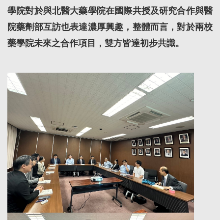
學院對於與北醫大藥學院在國際共授及研究合作與醫
院藥劑部互訪也表達濃厚興趣，整體而言，對於兩校
藥學院未來之合作項目，雙方皆達初步共識。