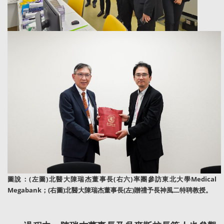
圖說：(左圖)北醫大陳瑞杰董事長(右六)率團參訪東北大學Medical
Megabank；(右圖)
北醫大陳瑞杰董事長(左)贈禮予長神風二特聘教授。