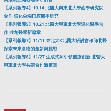
【系列報導4】10.14 北醫大與東北大學齒學研究院
合作 強化尖端口腔醫學研究
【系列報導5】10.21 北醫大與東北大學深化醫學合
作 共創醫學新篇章
【系列報導7】11/11 東北大X北醫大研討會移師北醫
探索未來食物的創新與挑戰
【系列報導8】11/27 生成式AI引領醫療創新 北醫大
與東北大學共譜合作新篇章