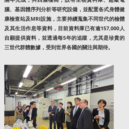
腦、基因體序列分析等研究設備，並配置各式身體健
康檢查站及MRI設施，主要持續蒐集不同世代的檢體
及其生活作息等資料，目前資料庫已有逾157,000人
自願提供資料，並透過每5年的追蹤，尤其是珍貴的
三世代群體數據，受到世界各國的關注與期待。