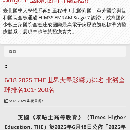
臺北醫學大學體系再創里程碑！北醫附醫、萬芳醫院與雙
和醫院全數通過 HIMSS EMRAM Stage 7 認證，成為國內
少數三家醫院全數達成國際最高電子病歷成熟度標準的醫
療體系，展現卓越智慧醫療實力。
首頁
:::
6/18 2025 THE世界大學影響力排名 北醫全
球排名101~200名
6/18/2025
秘書處/SL
英國《泰晤士高等教育》（Times Higher
Education, THE）於2025年6月18日公佈「2025年