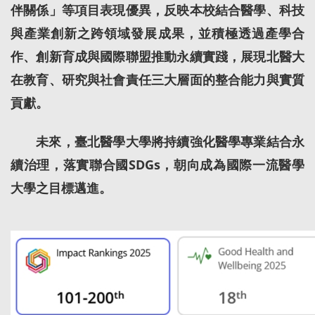
伴關係」等項目表現優異，反映本校結合醫學、科技
與產業創新之跨領域發展成果，並積極透過產學合
作、創新育成與國際聯盟推動永續實踐，展現北醫大
在教育、研究與社會責任三大層面的整合能力與實質
貢獻。
未來，臺北醫學大學將持續強化醫學專業結合永
續治理，落實聯合國SDGs，朝向成為國際一流醫學
大學之目標邁進。