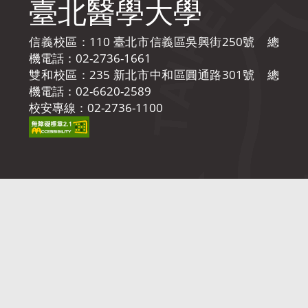
臺北醫學大學
信義校區：110 臺北市信義區吳興街250號 總
機電話：02-2736-1661
雙和校區：235 新北市中和區圓通路301號 總
機電話：02-6620-2589
校安專線：02-2736-1100