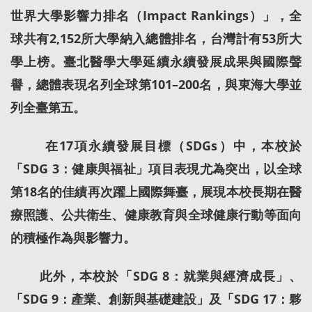
世界大學影響力排名（Impact Rankings）」，全
球共有2,152所大學納入總體排名，台灣計有53所大
學上榜。臺北醫學大學延續永續發展成果與國際聲
譽，總體表現名列全球第101–200名，與東海大學並
列全臺第五。
在17項永續發展目標（SDGs）中，本校於
「SDG 3：健康與福祉」項目表現尤為突出，以全球
第18名的佳績再次躍上國際舞臺，展現本校長期在醫
療照護、公共衛生、健康教育與全球健康行動等面向
的積極作為與影響力。
此外，本校於「SDG 8：就業與經濟成長」、
「SDG 9：產業、創新與基礎建設」及「SDG 17：夥