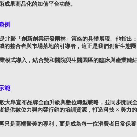
術成果商品化的加值平台功能。
範例
是北醫「創新創業研發雨林」策略的具體展現。他指出
域的整合者與市場落地的引導者，這正是我們創新生態圈
業模式導入，結合雙和醫院與生醫園區的臨床與產業鏈
示範
股大舉宣布品牌全面升級與數位轉型戰略，並同步開展全
者提供數位力與內容行銷的培訓資源，打造科技 × 美力
再只是高端醫美的專利，而是成為每一位消費者日常保養