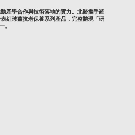
推動產學合作與技術落地的實力。北醫攜手羅
發表紅球薑抗老保養系列產品，完整體現「研
一。