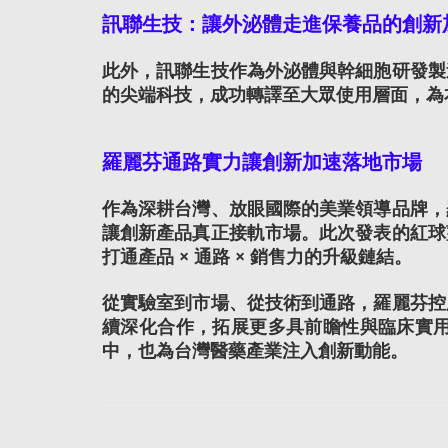
訊聯生技：讓外泌體走進保養品的創新
此外，訊聯生技作為外泌體與幹細胞研發製
的尖端科技，成功轉譯至大眾使用層面，為
羅麗芬通路實力讓創新加速落地市場
作為深耕台灣、放眼國際的美業領導品牌，
讓創新產品真正接軌市場。此次發表的紅球
打通產品 × 通路 × 銷售力的升級鏈結。
從實驗室到市場、從技術到通路，羅麗芬控
續深化合作，拓展更多具前瞻性與臨床實
中，也為台灣醫藥產業注入創新動能。