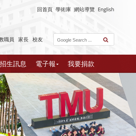
回首頁
學術庫
網站導覽
English
教職員
家長
校友
招生訊息
電子報
我要捐款