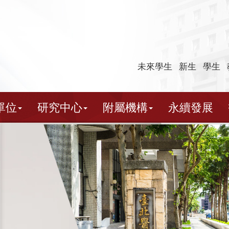
未來學生
新生
學生
單位
研究中心
附屬機構
永續發展