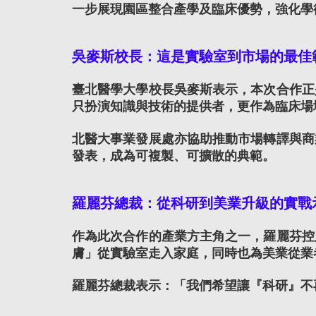
一步展現園區整合產學及臨床優勢，強化學
吳麥斯校長：這是實驗室到市場的最佳
臺北醫學大學校長吳麥斯表示，本次合作正
只扮演知識與技術的提供者，更作為臨床場
北醫大事業發展處亦協助推動市場轉譯與商
發表，成為可複製、可擴散的典範。
羅麗芬總裁：從科研到美業升級的實戰
作為此次合作的產業方主角之一，羅麗芬控
膚」從實驗室走入家庭，同時也為美業從業
羅麗芬總裁表示：「我們希望讓『科研』不