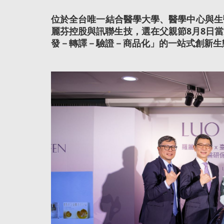
位於全台唯一結合醫學大學、醫學中心與生
麗芬控股與訊聯生技，選在父親節8月8日
發－轉譯－驗證－商品化」的一站式創新生