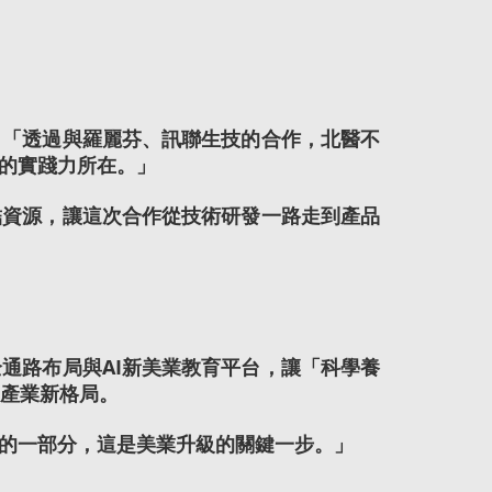
：「透過與羅麗芬、訊聯生技的合作，北醫不
的實踐力所在。」
結資源，讓這次合作從技術研發一路走到產品
通路布局與AI新美業教育平台，讓「科學養
的產業新格局。
的一部分，這是美業升級的關鍵一步。」