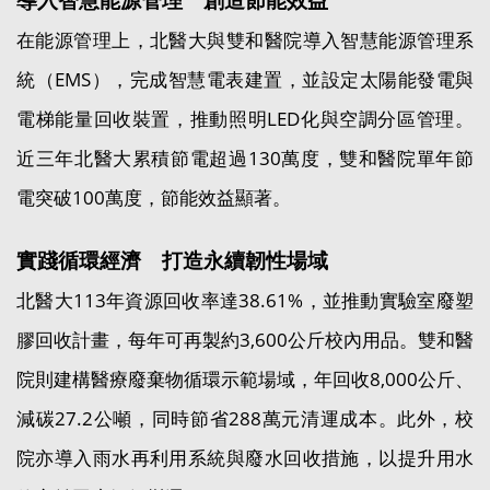
在能源管理上，北醫大與雙和醫院導入智慧能源管理系
統（EMS），完成智慧電表建置，並設定太陽能發電與
電梯能量回收裝置，推動照明LED化與空調分區管理。
近三年北醫大累積節電超過130萬度，雙和醫院單年節
電突破100萬度，節能效益顯著。
實踐循環經濟 打造永續韌性場域
北醫大113年資源回收率達38.61%，並推動實驗室廢塑
膠回收計畫，每年可再製約3,600公斤校內用品。雙和醫
院則建構醫療廢棄物循環示範場域，年回收8,000公斤、
減碳27.2公噸，同時節省288萬元清運成本。此外，校
院亦導入雨水再利用系統與廢水回收措施，以提升用水