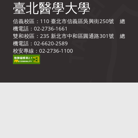
臺北醫學大學
信義校區：110 臺北市信義區吳興街250號 總
機電話：02-2736-1661
雙和校區：235 新北市中和區圓通路301號 總
機電話：02-6620-2589
校安專線：02-2736-1100