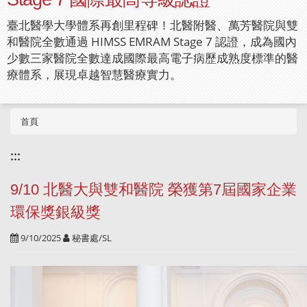
臺北醫學大學體系再創里程碑！北醫附醫、萬芳醫院與雙
和醫院全數通過 HIMSS EMRAM Stage 7 認證，成為國內
少數三家醫院全數達成國際最高電子病歷成熟度標準的醫
療體系，展現卓越智慧醫療實力。
首頁
:::
9/10 北醫大與雙和醫院 榮獲第7屆國家企業
環保獎銀級獎
9/10/2025
秘書處/SL