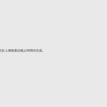
必於上傳推薦信截止時間內完成。