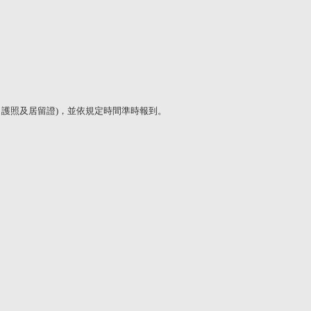
、護照及居留證
)
，並依規定時間準時報到。