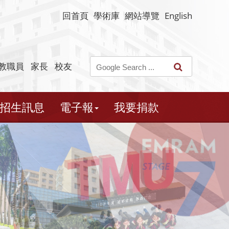
回首頁
學術庫
網站導覽
English
教職員
家長
校友
招生訊息
電子報
我要捐款