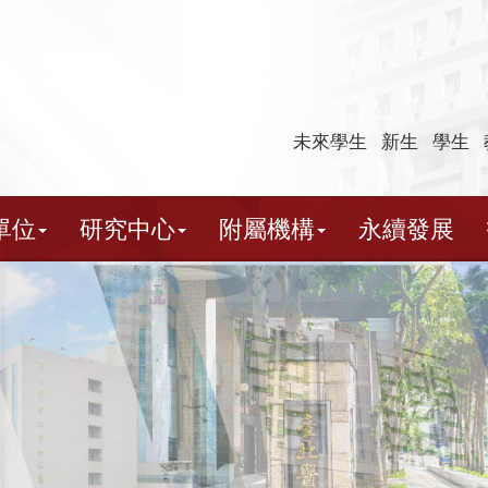
未來學生
新生
學生
單位
研究中心
附屬機構
永續發展