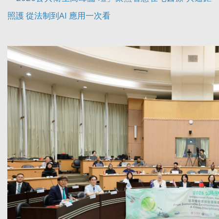
照護 從法制到AI 應用一次看