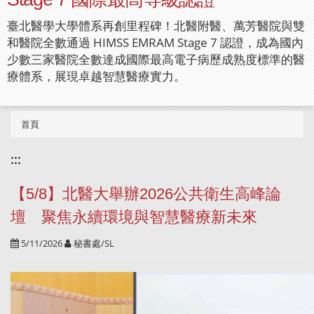
臺北醫學大學體系再創里程碑！北醫附醫、萬芳醫院與雙
和醫院全數通過 HIMSS EMRAM Stage 7 認證，成為國內
少數三家醫院全數達成國際最高電子病歷成熟度標準的醫
療體系，展現卓越智慧醫療實力。
首頁
:::
【5/8】北醫大舉辦2026公共衛生高峰論
壇 聚焦永續環境與智慧醫療新未來
5/11/2026
秘書處/SL