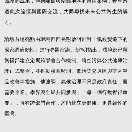
照護的成果，包括離島與南部地區的應用案例，希望透
過此次論壇與國際交流，共同尋找未來公共衛生的解
方。
論壇首場亮點由環境部部長彭啟明針對「氣候變遷下的
國家調適韌性」進行專題演講。彭?明指出，環境部已與
衛福部建立定期跨部會合作機制，將空污與公共健康治
理正式整合，並推動校園監測、低污染交通區與室內空
品改善等措施。他強調，氣候治理不只是政府責任，而
需要企業、學界與全民共同參與，「每一個行動都很重
要」，唯有跨部門合作，才能建立更健康、更具韌性的
臺灣。