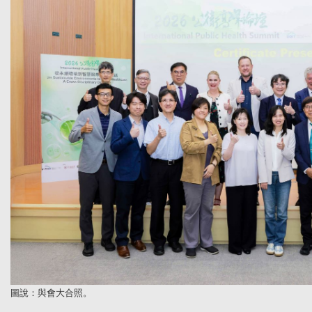
圖說：與會大合照。