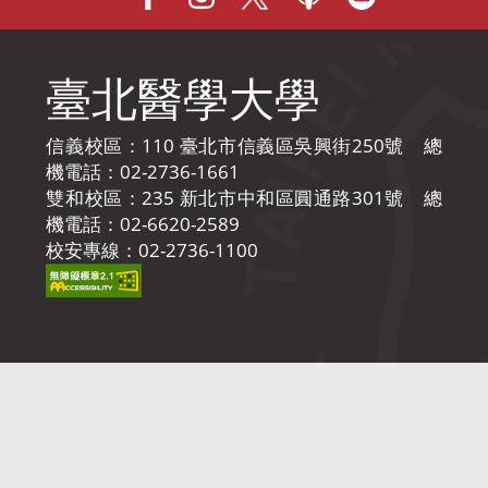
臺北醫學大學
信義校區：110 臺北市信義區吳興街250號 總
機電話：02-2736-1661
雙和校區：235 新北市中和區圓通路301號 總
機電話：02-6620-2589
校安專線：02-2736-1100