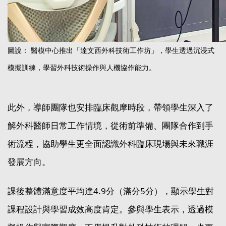
圖說： 醫模中心推出「達文西外科技術工作坊」，學生透過沉浸式
模擬訓練，學習外科技術操作與人機協作能力。
此外，導師團隊也安排臨床觀摩時段，帶領學生深入了
解外科醫師日常工作情境，從術前準備、團隊合作到手
術流程，協助學生更全面認識外科臨床現場與未來職涯
發展方向。
課後整體滿意度平均達4.9分（滿分5分），顯示學生對
課程設計與學習成效高度肯定。參與學生表示，透過模