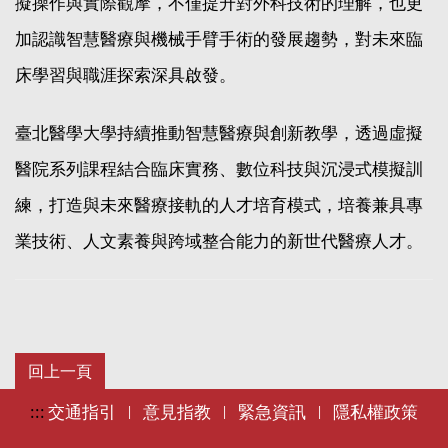
擬操作與實際觀摩，不僅提升對外科技術的理解，也更
加認識智慧醫療與機械手臂手術的發展趨勢，對未來臨
床學習與職涯探索深具啟發。
臺北醫學大學持續推動智慧醫療與創新教學，透過虛擬
醫院系列課程結合臨床實務、數位科技與沉浸式模擬訓
練，打造與未來醫療接軌的人才培育模式，培養兼具專
業技術、人文素養與跨域整合能力的新世代醫療人才。
:::
交通指引
意見指教
緊急資訊
隱私權政策
|
|
|