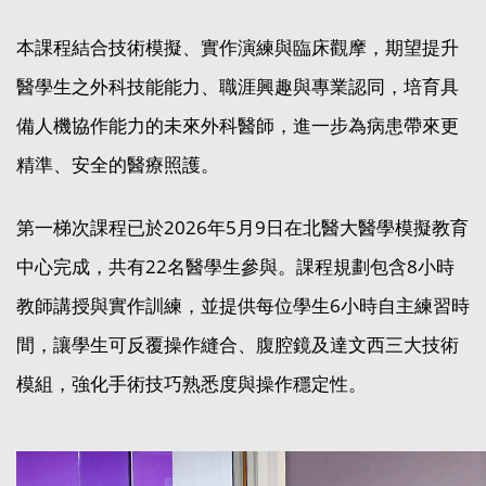
本課程結合技術模擬、實作演練與臨床觀摩，期望提升
醫學生之外科技能能力、職涯興趣與專業認同，培育具
備人機協作能力的未來外科醫師，進一步為病患帶來更
精準、安全的醫療照護。
第一梯次課程已於2026年5月9日在北醫大醫學模擬教育
中心完成，共有22名醫學生參與。課程規劃包含8小時
教師講授與實作訓練，並提供每位學生6小時自主練習時
間，讓學生可反覆操作縫合、腹腔鏡及達文西三大技術
模組，強化手術技巧熟悉度與操作穩定性。