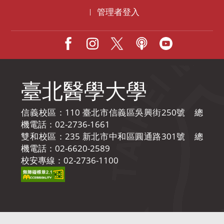
管理者登入
|
Facebook
IG
X
Podcast
Youtube
臺北醫學大學
信義校區：110 臺北市信義區吳興街250號 總
機電話：02-2736-1661
雙和校區：235 新北市中和區圓通路301號 總
機電話：02-6620-2589
校安專線：02-2736-1100