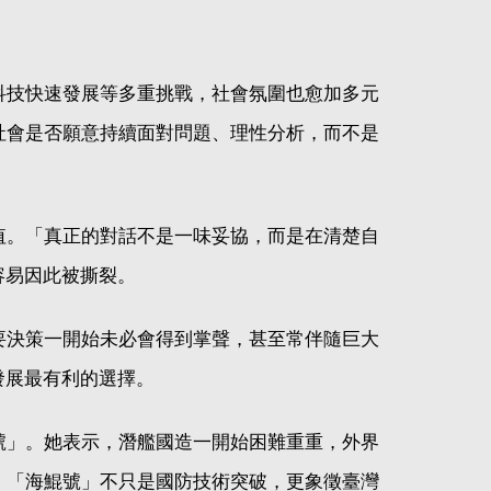
科技快速發展等多重挑戰，社會氛圍也愈加多元
社會是否願意持續面對問題、理性分析，而不是
值。「真正的對話不是一味妥協，而是在清楚自
容易因此被撕裂。
要決策一開始未必會得到掌聲，甚至常伴隨巨大
發展最有利的選擇。
號」。她表示，潛艦國造一開始困難重重，外界
，「海鯤號」不只是國防技術突破，更象徵臺灣