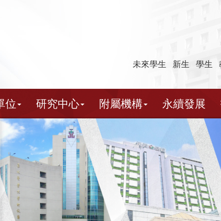
未來學生
新生
學生
單位
研究中心
附屬機構
永續發展