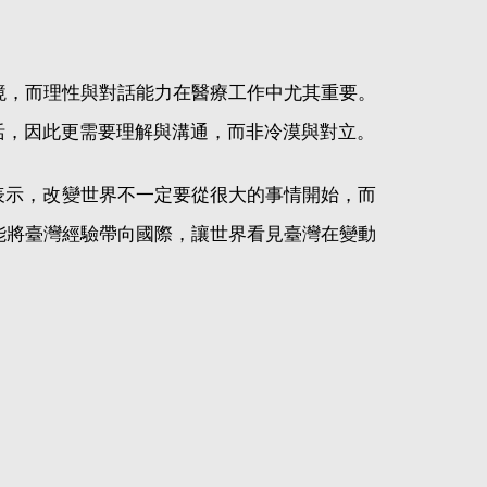
境，而理性與對話能力在醫療工作中尤其重要。
活，因此更需要理解與溝通，而非冷漠與對立。
表示，改變世界不一定要從很大的事情開始，而
能將臺灣經驗帶向國際，讓世界看見臺灣在變動