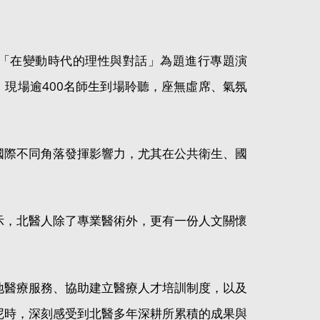
以「在變動時代的理性與對話」為題進行專題演
現場逾400名師生到場聆聽，座無虛席、氣氛
國際不同角落發揮影響力，尤其在公共衛生、國
示，北醫人除了專業醫術外，更有一份人文關懷
地醫療服務、協助建立醫療人才培訓制度，以及
尼時，深刻感受到北醫多年深耕所累積的成果與