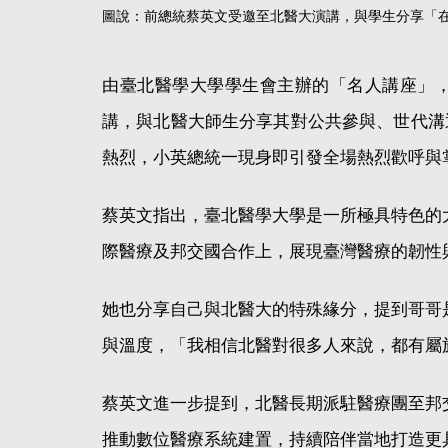
圖說：前總統蔡英文受邀至北醫大演講，與學生分享「
由臺北醫學大學學生會主辦的「名人講座」，
講，與北醫大師生分享其對公共參與、世代溝
熱烈，小英總統一現身即引發全場熱烈歡呼與
蔡英文指出，臺北醫學大學是一所極具特色的
際醫療及邦交國合作上，展現臺灣醫療的韌性
她也分享自己與北醫大的特殊緣分，提到哥哥
與溫度，「我相信北醫對很多人來說，都有屬
蔡英文進一步提到，北醫長期派駐醫療團至邦
推動數位醫療系統建置，持續陪伴當地打造更