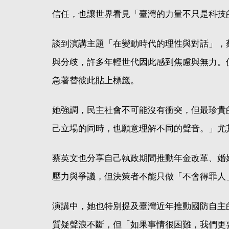
信任，也讓世界看見「臺灣的力量不只是科技
談到演講主題「在變動時代的理性與對話」，
與分歧，許多年輕世代因此感到焦慮與無力。
急著替彼此貼上標籤。
她強調，民主社會不可能沒有衝突，但最珍貴
己立場的同時，也願意理解不同的聲音。」尤
蔡英文也分享自己執政期間推動年金改革、婚
壓力與爭議，但決策者不能只做「不會得罪人
演講中，她也特別提及臺灣近年推動國防自主
質疑聲浪不斷，但「如果事情很困難，我們更