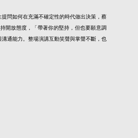
生提問如何在充滿不確定性的時代做出決策，蔡
保持開放態度，「帶著你的堅持，但也要願意調
與溝通能力。整場演講互動笑聲與掌聲不斷，也