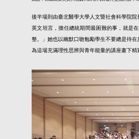
後半場則由臺北醫學大學人文暨社會科學院院
英文坦言，擔任總統期間最困難的事，就是在
整。」她也以幽默口吻勉勵學生不要總是待在
為這場充滿理性思辨與青年能量的講座畫下精