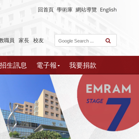
回首頁
學術庫
網站導覽
English
教職員
家長
校友
招生訊息
電子報
我要捐款