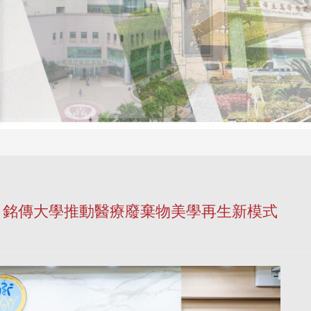
學、銘傳大學推動醫療廢棄物美學再生新模式