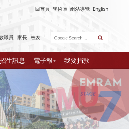
回首頁
學術庫
網站導覽
English
教職員
家長
校友
招生訊息
電子報
我要捐款