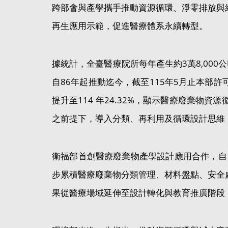
跨部會與產學攜手推動資源循環、淨零排放與
再生應用示範，促進醫療體系永續轉型。
據統計，全臺醫療院所每年產生約3萬8,00
自86年起推動迄今，截至115年5月止本部許
提升至114 年24.32%，顯示醫療廢棄
之前提下，導入分類、再利用及循環設計思維
衛福部首創醫療廢棄物產學設計應用合作，自
步累積醫療廢棄物分類管理、材料盤點、安全
果從醫療場域延伸至設計轉化與教育推廣階段