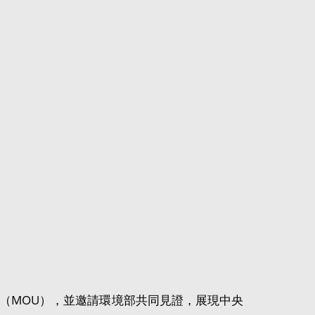
錄（MOU），並邀請環境部共同見證，展現中央