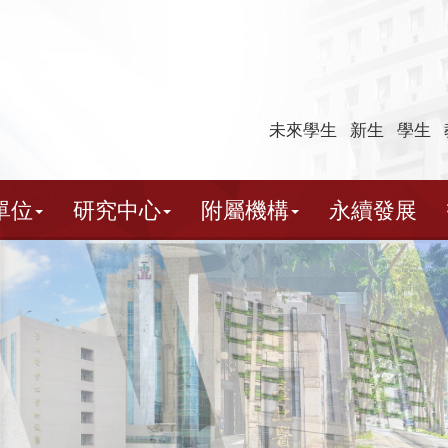
未來學生
新生
學生
單位
研究中心
附屬機構
永續發展