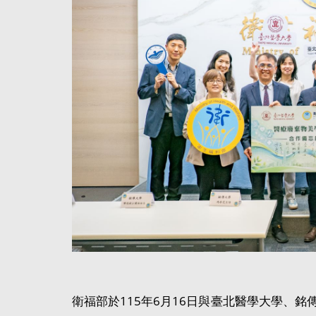
衛福部於115年6月16日與臺北醫學大學、