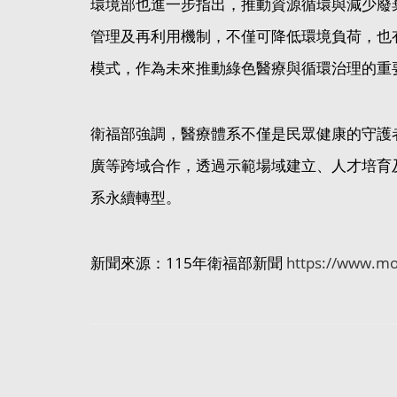
環境部也進一步指出，推動資源循環與減少廢
管理及再利用機制，不僅可降低環境負荷，也
模式，作為未來推動綠色醫療與循環治理的重
衛福部強調，醫療體系不僅是民眾健康的守護
廣等跨域合作，透過示範場域建立、人才培育
系永續轉型。
新聞來源：115年衛福部新聞
https://www.mo