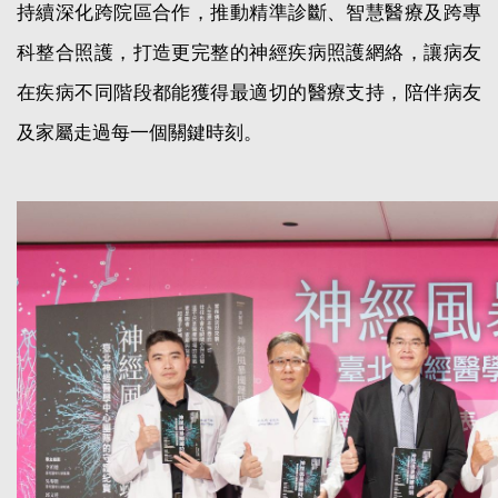
持續深化跨院區合作，推動精準診斷、智慧醫療及跨專
科整合照護，打造更完整的神經疾病照護網絡，讓病友
在疾病不同階段都能獲得最適切的醫療支持，陪伴病友
及家屬走過每一個關鍵時刻。