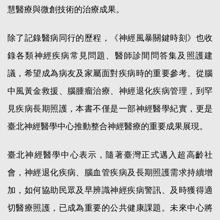
慧醫療與微創技術的治療成果。
除了記錄醫病同行的歷程，《神經風暴關鍵時刻》也收
錄各類神經疾病常見問題、醫師診間問答集及照護建
議，希望成為病友及家屬面對疾病時的重要參考。從腦
中風黃金救援、腦腫瘤治療、神經退化疾病管理，到罕
見疾病長期照護，本書不僅是一部神經醫學紀實，更是
臺北神經醫學中心推動整合神經醫療的重要成果展現。
臺北神經醫學中心表示，隨著臺灣正式邁入超高齡社
會，神經退化疾病、腦血管疾病及長期照護需求持續增
加，如何協助民眾及早辨識神經疾病警訊、及時獲得適
切醫療照護，已成為重要的公共健康課題。未來中心將