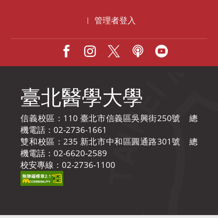
管理者登入
|
Facebook
IG
X
Podcast
Youtube
臺北醫學大學
信義校區：110 臺北市信義區吳興街250號 總
機電話：02-2736-1661
雙和校區：235 新北市中和區圓通路301號 總
機電話：02-6620-2589
校安專線：02-2736-1100