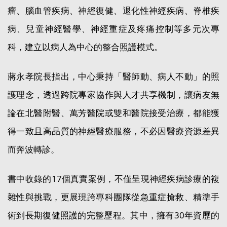
瘤、腦血管疾病、神經復健、退化性神經疾病、脊椎疾
病、兒童神經醫學、神經重症及疼痛控制等多元次專
科，建立以病人為中心的整合照護模式。
蔣永孝院長指出，中心秉持「醫師動、病人不動」的照
護理念，透過跨院專家協作與人才共享機制，讓病友無
論在北醫附醫、萬芳醫院或雙和醫院接受治療，都能獲
得一致且高品質的神經醫療服務，不必因醫療資源差異
而奔波轉診。
書中收錄的17個真實案例，不僅呈現神經疾病診療的複
雜性與挑戰，更展現跨專科團隊從急重症搶救、精準手
術到長期復健照護的完整歷程。其中，擁有30年資歷的