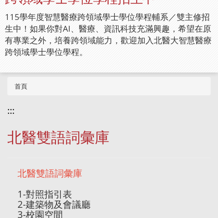
115學年度智慧醫療跨領域學士學位學程輔系／雙主修招
生中！如果你對AI、醫療、資訊科技充滿興趣，希望在原
有專業之外，培養跨領域能力，歡迎加入北醫大智慧醫療
跨領域學士學位學程。
首頁
:::
北醫雙語詞彙庫
北醫雙語詞彙庫
1-對照指引表
2-建築物及會議廳
3-校園空間