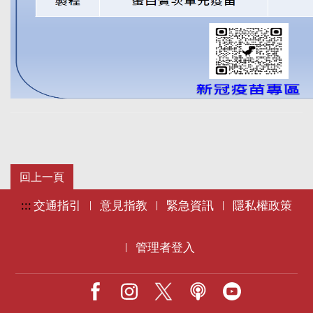
:::
交通指引
意見指教
緊急資訊
隱私權政策
|
|
|
管理者登入
|
Facebook
IG
X
Podcast
Youtube