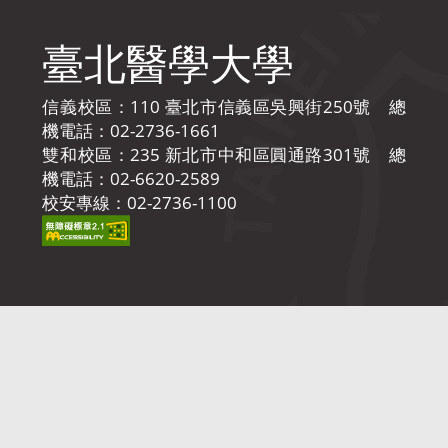
臺北醫學大學
信義校區：110 臺北市信義區吳興街250號 總
機電話：02-2736-1661
雙和校區：235 新北市中和區圓通路301號 總
機電話：02-6620-2589
校安專線：02-2736-1100