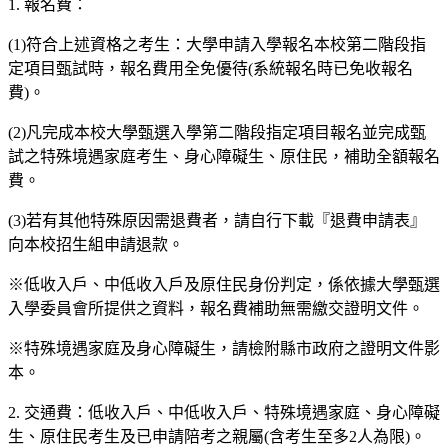
1. 報名費：
(1)符合上述資格之考生：大學申請入學報名本校第二階段指
定項目甄試時，報名費用全免優待(系統報名時已免收報名
費)。
(2)凡完成本校大學甄選入學第二階段指定項目報名並完成甄
試之特殊境遇家庭考生、身心障礙生、原住民，補助全額報名
費。
(3)若有其他特殊原因需退費者，請自行下載『退費申請表』
向本校招生組申請退款。
※低收入戶、中低收入戶及原住民身份判定，係依據大學甄選
入學委員會所提供之資料，報名費補助無需繳交證明文件。
※特殊境遇家庭及身心障礙生，請檢附縣市政府之證明文件影
本。
2. 交通費：低收入戶、中低收入戶、特殊境遇家庭、身心障礙
生、原住民考生及已申請陪考之親屬(含考生至多2人為限)。