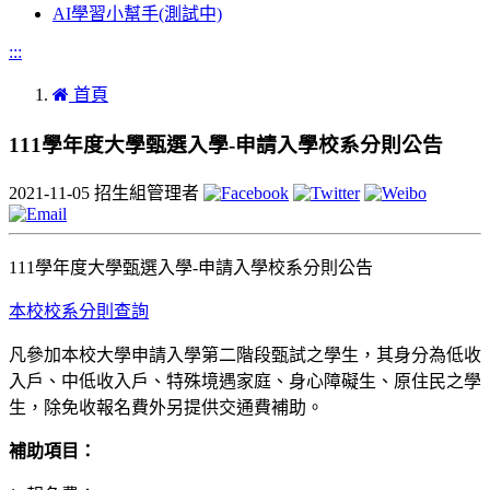
AI學習小幫手(測試中)
:::
首頁
111學年度大學甄選入學-申請入學校系分則公告
2021-11-05
招生組管理者
111學年度大學甄選入學-申請入學校系分則公告
本校校系分則查詢
凡參加本校大學申請入學第二階段甄試之學生，其身分為低收
入戶、中低收入戶、特殊境遇家庭、身心障礙生、原住民之學
生，除免收報名費外另提供交通費補助。
補助項目：