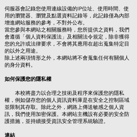
伺服器會記錄您使用連線設備的IP位址、使用時間、使
用的瀏覽器、瀏覽及點選資料記錄等，此記錄僅為內部
增進網站服務的參考，不對外公布。
當您參與本網站之相關服務時，您所提供之資料，我們
會遵循「個人資料保護法」及相關法令規定，除非獲得
您的允許或法律要求，不會將其應用在超出蒐集特定目
的以外之用途。
除上述兩項情形之外，本網站將不會蒐集任何有關個人
的身分資料。
如何保護您的隱私權
本校將盡力以合理之技術及程序來保護您的隱私
權，例如儲存您的個人資訊資料庫是在安全之控制區域
並限制其存取。除此之外，網路上傳送敏感之個人資
訊，我們使用加密保護。本網站主機設有必要的安全防
護措施，並持續接受資訊安全管理系統驗證。
連結