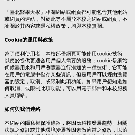
「臺北醫學大學」相關網站或網頁都可能包含其他網站
或網頁的連結，對於此等不屬於本校之網站或網頁，不
論關於其內容或隱私權政策，均與本校無關。
Cookie的運用與政策
為了便利使用者，本校部份網頁可能使用cookie技術，
以便於提供更適合用戶個人需要的服務；cookie是網站
伺候器用來和用戶瀏覽器進行溝通的一種技術，它可能
在用戶的電腦中儲存某些資訊，但是用戶可以經由瀏覽
器的設定，取消、或限制此項功能。如果用戶想知道如
何取消、或限制此項功能，可以用電子郵件和本校服務
人員聯絡。
如何與我們連絡
本網站的隱私權保護條款，將因應科技發展趨勢、相關
法規之修訂或其他環境變遷等因素做適當之修改，以落