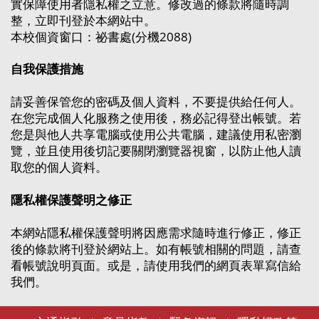
實保障使用者隱私權之立意。修改過的條款將隨時調
整，立即刊登於本網站中。
本校個資窗口：祕書處(分機2088)
自我保護措施
請妥善保管您的密碼及個人資料，不要提供給任何人。
在您完成個人化服務之使用後，務必記得登出帳號。若
您是與他人共享電腦或使用公共電腦，建議使用私密瀏
覽，並且使用後切記要關閉瀏覽器視窗，以防止他人讀
取您的個人資料。
隱私權保護聲明之修正
本網站隱私權保護聲明將因應需求隨時進行修正，修正
後的條款將刊登於網站上。如有帳號相關的問題，請查
看帳號說明頁面。或是，請使用我們的網頁表單寫信給
我們。