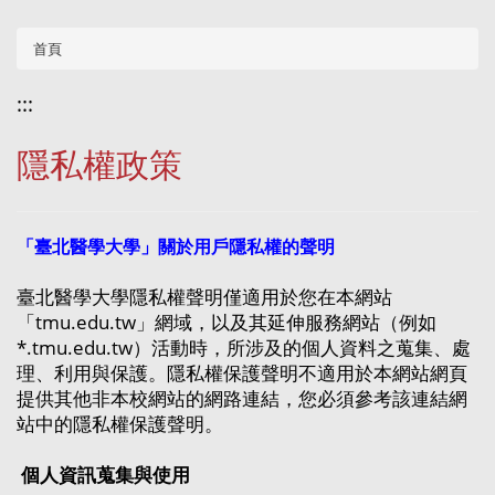
首頁
:::
隱私權政策
「臺北醫學大學」關於用戶隱私權的聲明
臺北醫學大學隱私權聲明僅適用於您在本網站
「tmu.edu.tw」網域，以及其延伸服務網站（例如
*.tmu.edu.tw）活動時，所涉及的個人資料之蒐集、處
理、利用與保護。隱私權保護聲明不適用於本網站網頁
提供其他非本校網站的網路連結，您必須參考該連結網
站中的隱私權保護聲明。
個人資訊蒐集與使用