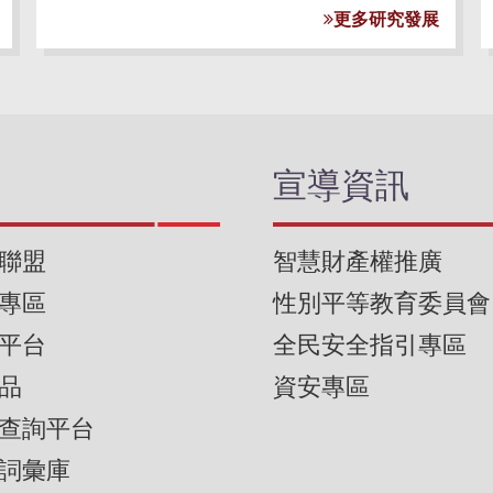
更多研究發展
宣導資訊
聯盟
智慧財產權推廣
專區
性別平等教育委員會
平台
全民安全指引專區
品
資安專區
查詢平台
詞彙庫