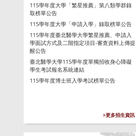
115學年度大學「繁星推薦」第八類學群錄
取榜單公告
115學年度大學「申請入學」錄取榜單公告
115學年度臺北醫學大學繁星推薦、申請入
學面試方式及二階指定項目-審查資料上傳提
醒公告
臺北醫學大學115學年度單獨招收身心障礙
學生考試報名系統連結
115學年度博士班入學考試榜單公告
更多招生資訊