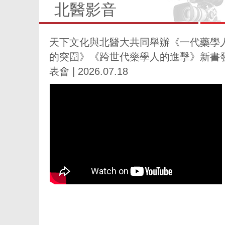
北醫影音
天下文化與北醫大共同舉辦《一代藥學
的突圍》《跨世代藥學人的進擊》新書
表會 | 2026.07.18