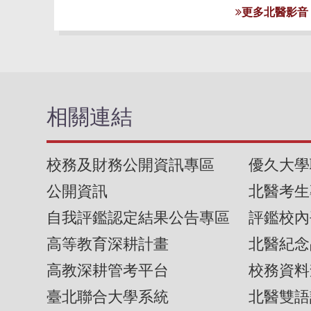
更多北醫影音
相關連結
校務及財務公開資訊專區
優久大學
公開資訊
北醫考生
自我評鑑認定結果公告專區
評鑑校內
高等教育深耕計畫
北醫紀念
高教深耕管考平台
校務資料
臺北聯合大學系統
北醫雙語