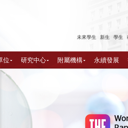
未來學生
新生
學生
單位
研究中心
附屬機構
永續發展