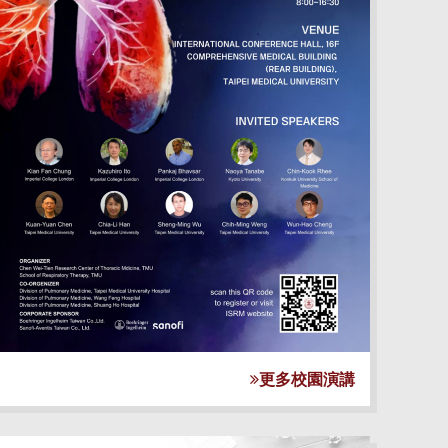
更多校園演講