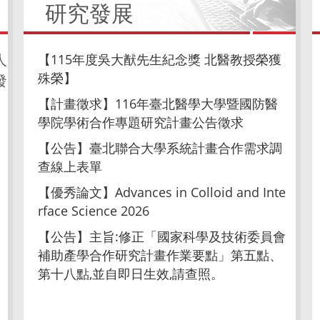
研究發展
【115年度吳大猷先生紀念獎 北醫教授榮獲
人
殊榮】
發
【計畫徵求】116年臺北醫學大學暨國防醫
學院學術合作專題研究計畫公告徵求
【公告】臺北聯合大學系統計畫合作需求調
查線上表單
【優秀論文】Advances in Colloid and Inte
rface Science 2026
【公告】主旨:修正「國家科學及技術委員會
補助產學合作研究計畫作業要點」第五點、
第十八點,並自即日生效,請查照。