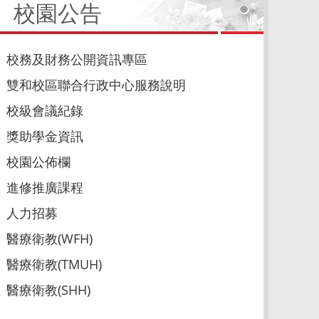
校園公告
校務及財務公開資訊專區
雙和校區聯合行政中心服務說明
校級會議紀錄
獎助學金資訊
校園公佈欄
進修推廣課程
人力招募
醫療衛教(WFH)
醫療衛教(TMUH)
醫療衛教(SHH)