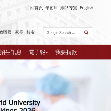
回首頁
學術庫
網站導覽
English
教職員
家長
校友
招生訊息
電子報
我要捐款