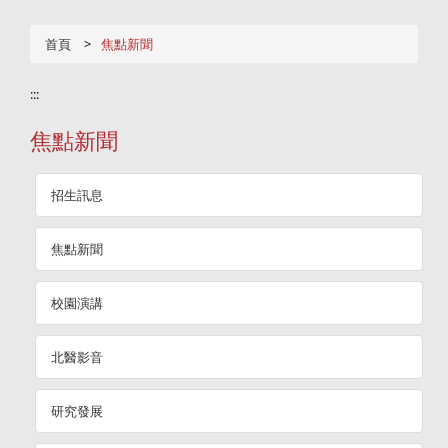
首頁
焦點新聞
:::
焦點新聞
招生訊息
焦點新聞
校園演講
北醫影音
研究發展