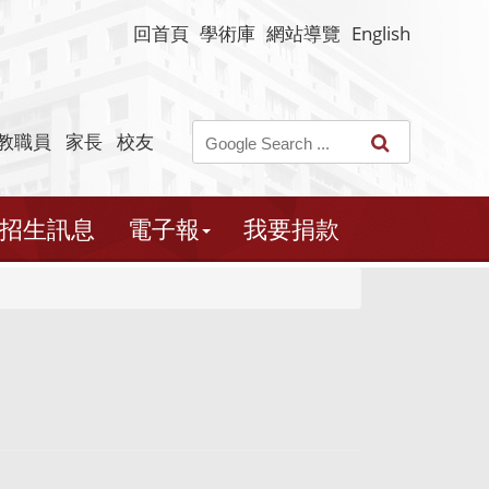
回首頁
學術庫
網站導覽
English
教職員
家長
校友
招生訊息
電子報
我要捐款