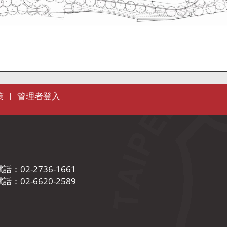
策
管理者登入
|
02-2736-1661
02-6620-2589