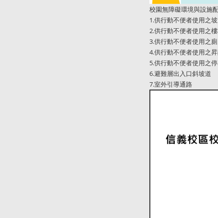
校園無障礙環境與設施
1.供行動不便者使用之
2.供行動不便者使用之
3.供行動不便者使用之
4.供行動不便者使用之
5.供行動不便者使用之
6.避難層出入口斜坡道
7.室外引導通路