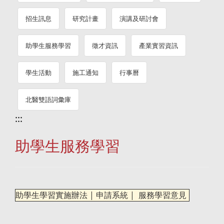
招生訊息
研究計畫
演講及研討會
助學生服務學習
徵才資訊
產業實習資訊
學生活動
施工通知
行事曆
北醫雙語詞彙庫
:::
助學生服務學習
助學生學習實施辦法
|
申請系統
|
服務學習意見