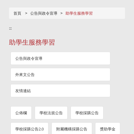
首頁
公告與政令宣導
助學生服務學習
:::
助學生服務學習
公告與政令宣導
外來文公告
友情連結
公佈欄
學校法規公告
學校採購公告
學校採購公告2.0
附屬機構採購公告
獎助學金