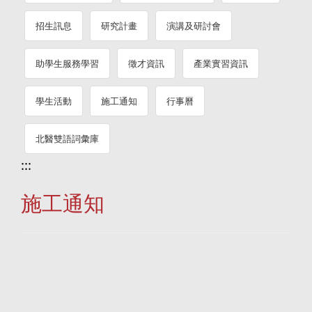
招生訊息
研究計畫
演講及研討會
助學生服務學習
徵才資訊
產業實習資訊
學生活動
施工通知
行事曆
北醫雙語詞彙庫
:::
施工通知