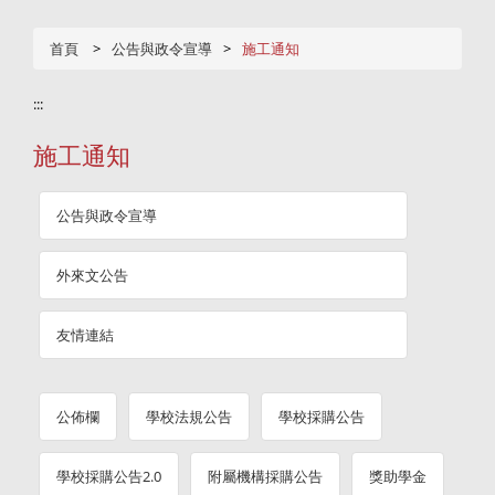
首頁
公告與政令宣導
施工通知
:::
施工通知
公告與政令宣導
外來文公告
友情連結
公佈欄
學校法規公告
學校採購公告
學校採購公告2.0
附屬機構採購公告
獎助學金