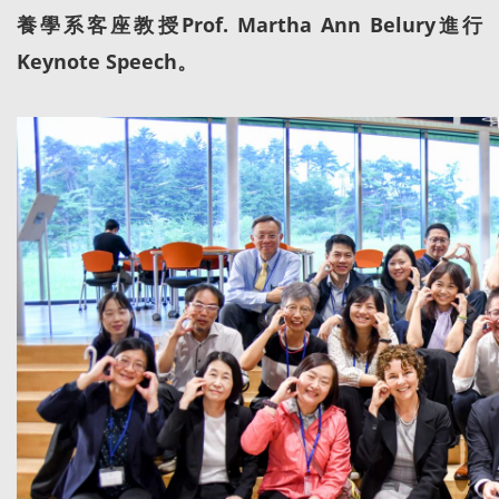
養學系客座教授Prof. Martha Ann Belury進行
Keynote Speech。