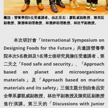
圖說：營養學院5位受邀講者。由左至右：廖凱威副教授、陳奕廷
副教授、陳雅琳助理教授、林雅婷助理教授、林欣平副教授。
本次研討會「International Symposium on
Designing Foods for the Future」共邀請營養學
院本次5名教師及1名博士後研究員擔任受邀講者，第
二天之「Food safe and security」、「Approach
based on planet and microorganisms
materials」及「Approach based on marine
materials and its safety」三個主題分別由食品安
全學系廖凱威副教授、林欣平副教授及陳奕廷副教授
進行演講。第三天的「Discussions with Junior