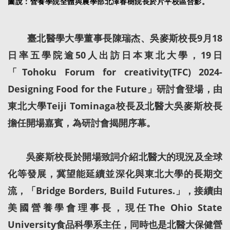
圖說：營養學院全體與農學部北澤春樹院長於片平校區合影。
臺北醫學大學董事長陳瑞杰、吳麥斯校長9月18
日率五學院逾50人出訪日本東北大學，19日
「Tohoku Forum for creativity(TFC) 2024-
Designing Food for the Future」研討會登場，由
東北大學Teiji Tominaga校長及北醫大吳麥斯校長
擔任開場嘉賓，為研討會揭開序幕。
吳麥斯校長於開場致詞介紹北醫大的現況及全球
化等發展，冀望能延續並深化與東北大學的長期交
流，「Bridge Borders, Build Futures.」，接續由
美國營養學會理事長，現任The Ohio State
University食品科學系主任，同時也是北醫大保健營