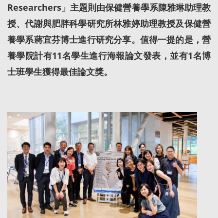
Researchers」主題則由保健營養學系陳雅琳助理教
授、代謝與肥胖科學研究所林雅婷助理教授及保健營
養學系蔣宜芬博士進行研究分享。值得一提的是，營
養學院計有11名學生進行海報論文發表，並有1名博
士班學生獲得最佳論文獎。