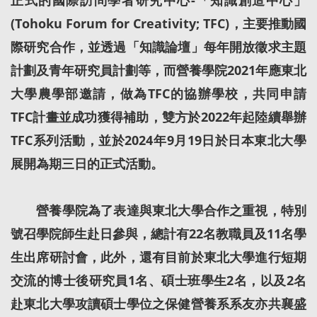
正式的國際訪問學者研究中心-「知識創造中心」
(Tohoku Forum for Creativity; TFC)，主要推動國
際研究合作，並透過「知識論壇」每年開放徵求主題
計劃及青年研究員計劃等，而營養學院2021年應東北
大學農學部邀請，做為TFC的協辦學校，共同申請
TFC計畫並成功獲得補助，雙方於2022年起陸續舉辦
TFC系列活動，並於2024年9月19日於日本東北大學
展開為期三日的正式活動。
營養學院為了表達與東北大學合作之重視，特別
號召學院師生赴日參與，總計有22名教職員及11名學
生出席研討會，此外，還有目前於東北大學進行短期
交流的博士後研究員1名、碩士班學生2名，以及2名
赴東北大學攻讀碩士學位之保健營養系系友亦共襄盛