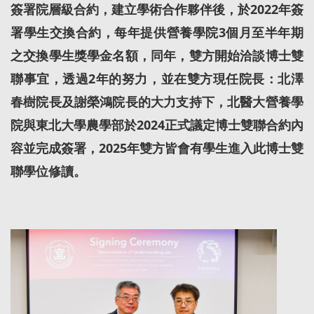
簽署院層級合約，建立學術合作夥伴後，於2022年簽
署學生交換合約，每年提供營養學院3個月至半年期
之交換學生獎學金名額，同年，雙方開始洽談博士雙
聯事宜，透過2年的努力，並在雙方現任院長：北澤
春樹院長及謝榮鴻院長的大力支持下，北醫大營養學
院與東北大學農學部於2024正式議定博士雙聯合約內
容並完成簽署，2025年雙方皆會有學生進入此博士雙
聯學位修讀。