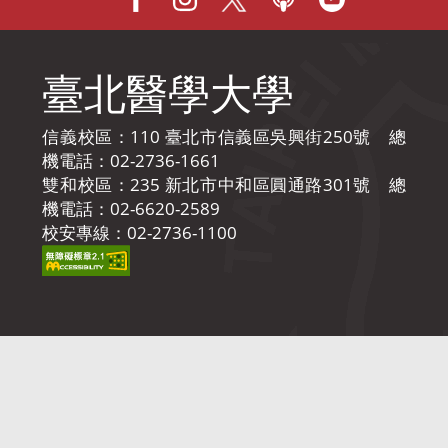
Facebook
IG
X
Podcast
Youtube
臺北醫學大學
信義校區：110 臺北市信義區吳興街250號 總
機電話：02-2736-1661
雙和校區：235 新北市中和區圓通路301號 總
機電話：02-6620-2589
校安專線：02-2736-1100