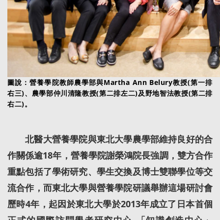
圖說：營養學院教師農學部與Martha Ann Belury教授(第一排
右三)、農學部仲川清隆教授(第二排左二)及野地智法教授(第二排
右二)。
北醫大營養學院與東北大學農學部維持良好的合
作關係逾18年，營養學院謝榮鴻院長強調，雙方合作
重點包括了學術研究、學生交換及博士雙聯學位等交
流合作，而東北大學與營養學院研議舉辦這場研討會
歷時4年，起因於東北大學於2013年成立了日本首個