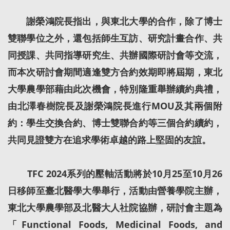
謝榮鴻院長指出，與東北大學的合作，除了博士
雙聯學位之外，還包括師生互訪、研究計畫合作、共
同授課、共同指導研究生、共辦國際研討會等交流，
而本次研討會期間適逢雙方合約效期即將屆期，東北
大學農學部藉由此次機會，特別隆重舉辦續約典禮，
由北澤春樹院長及謝榮鴻院長進行MOU及其兩個附
約：學生交換合約、博士雙聯合約等三個合約續約，
共同見證雙方在追求學術卓越的路上堅固的友誼。
TFC 2024系列的壓軸活動將於10月25至10月26
日移師至臺北醫學大學舉行，活動由營養學院主辦，
東北大學農學部及北醫大人社院協辦，研討會主題為
「Functional Foods, Medicinal Foods, and