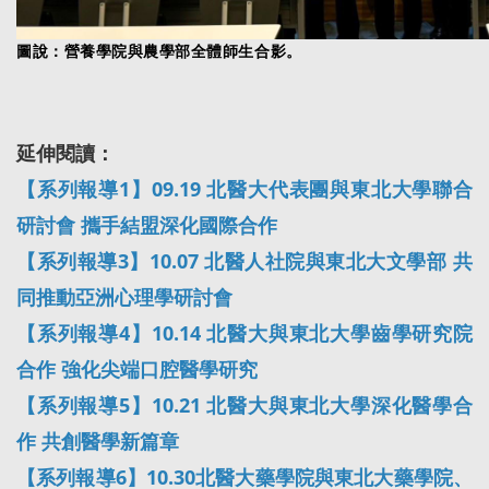
圖說：營養學院與農學部全體師生合影。
延伸閱讀：
【系列報導1】09.19 北醫大代表團與東北大學聯合
研討會 攜手結盟深化國際合作
【系列報導3】10.07 北醫人社院與東北大文學部 共
同推動亞洲心理學研討會
【系列報導4】10.14 北醫大與東北大學齒學研究院
合作 強化尖端口腔醫學研究
【系列報導5】10.21 北醫大與東北大學深化醫學合
作 共創醫學新篇章
【系列報導6】10.30北醫大藥學院與東北大藥學院、