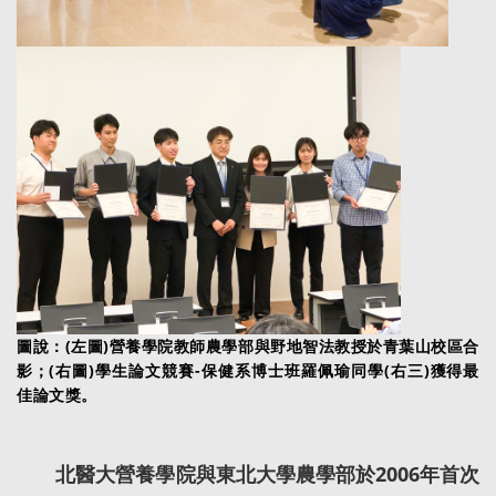
圖說：(左圖)營養學院教師農學部與野地智法教授於青葉山校區合
影；(右圖)學生論文競賽-保健系博士班羅佩瑜同學(右三)獲得最
佳論文獎。
北醫大營養學院與東北大學農學部於2006年首次