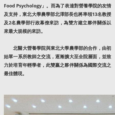
Food Psychology」。而為了表達對營養學院的友情
及支持，東北大學農學部北澤部長也將率領13名教授
及2名農學部行政幕僚來訪，為雙方建立夥伴關係以
來最大規模的來訪。
北醫大營養學院與東北大學農學部的合作，由初
始單一系所教師之交流，逐漸擴大至全院層面，並致
力於培育年輕學者，此雙贏之夥伴關係為國際交流之
最佳體現。