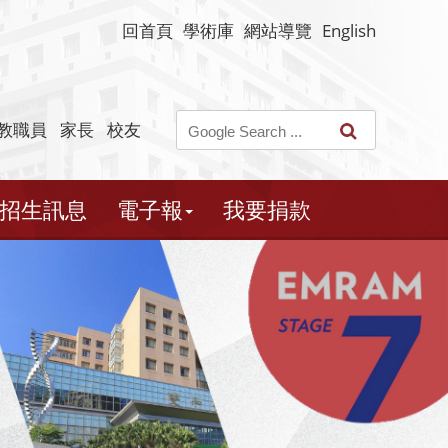
回首頁
學術庫
網站導覽
English
教職員
家長
校友
招生訊息
電子報
我要捐款