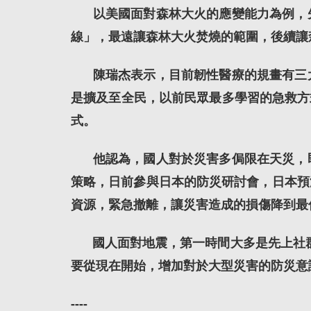
以美國面對森林大火的應變能力為例，
線」，最遠讓森林大火焚燒的範圍，後續讓
陳瑞杰表示，目前韌性醫療的規畫有三
是擴及至全民，以前民眾最多學習的急救方
式。
他認為，國人對於災害多侷限在天災，
策略，日前參與日本的防災研討會，日本預
資源，緊急撤離，讓災害造成的損傷降到最
國人面對地震，第一時間大多是先上社
要從現在開始，增加對於大型災害的防災意
----