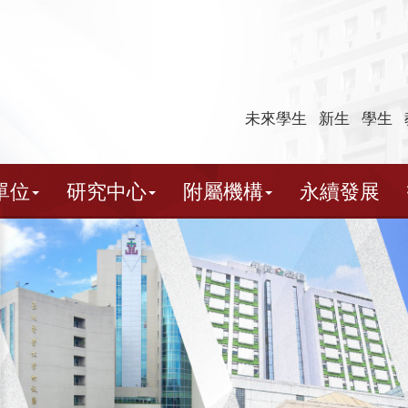
未來學生
新生
學生
單位
研究中心
附屬機構
永續發展